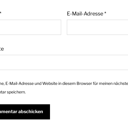
*
E-Mail-Adresse
*
te
e, E-Mail-Adresse und Website in diesem Browser für meinen nächst
ar speichern.